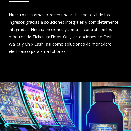
Nuestros sistemas ofrecen una visibilidad total de los
ingresos gracias a soluciones integrales y completamente
integradas. Elimina fricciones y toma el control con los
módulos de Ticket-In/Ticket-Out, las opciones de Cash
Wallet y Chip Cash, así como soluciones de monedero
electrónico para smartphones.