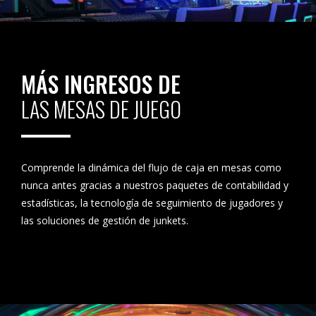
MÁS INGRESOS DE
LAS MESAS DE JUEGO
Comprende la dinámica del flujo de caja en mesas como
nunca antes gracias a nuestros paquetes de contabilidad y
estadísticas, la tecnología de seguimiento de jugadores y
las soluciones de gestión de junkets.