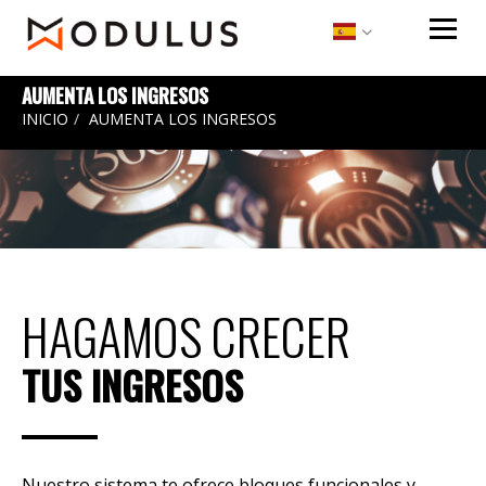
|
|
|
AUMENTA LOS INGRESOS
INICIO
AUMENTA LOS INGRESOS
HAGAMOS CRECER
TUS INGRESOS
Nuestro sistema te ofrece bloques funcionales y