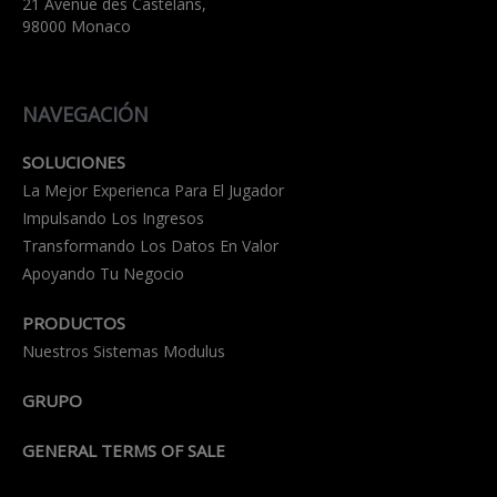
21 Avenue des Castelans,
98000 Monaco
NAVEGACIÓN
SOLUCIONES
La Mejor Experienca Para El Jugador
Impulsando Los Ingresos
Transformando Los Datos En Valor
Apoyando Tu Negocio
PRODUCTOS
Nuestros Sistemas Modulus
GRUPO
GENERAL TERMS OF SALE