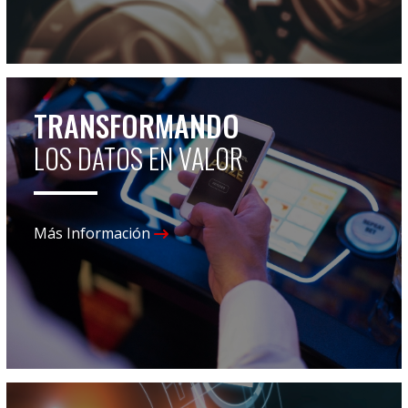
TRANSFORMANDO
LOS DATOS EN VALOR
Más Información