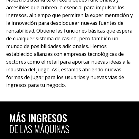
accesibles que cubren lo esencial para impulsar los
ingresos, al tiempo que permiten la experimentación y
la innovación para desbloquear nuevas fuentes de
rentabilidad. Obtiene las funciones básicas que espera
de cualquier sistema de casino, pero también un
mundo de posibilidades adicionales. Hemos
establecido alianzas con empresas tecnológicas de
sectores como el retail para aportar nuevas ideas a la
industria del juego. Así, estamos abriendo nuevas
formas de jugar para los usuarios y nuevas vías de
ingresos para tu negocio.
MÁS INGRESOS
DE LAS MÁQUINAS