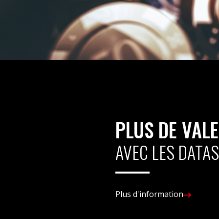
PLUS DE VAL
AVEC LES DATAS
Plus d'information