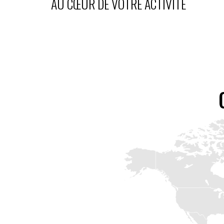
AU CŒUR DE VOTRE ACTIVITÉ