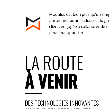
Modulus est bien plus qu’un simp
partenaire pour l’industrie du g
client, engagée à collaborer de 
peut leur apporter.
LA ROUTE
À VENIR
DES TECHNOLOGIES INNOVANTES