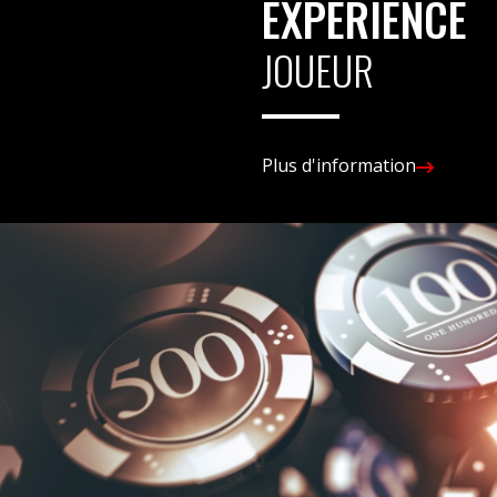
EXPÉRIENCE
JOUEUR
Plus d'information