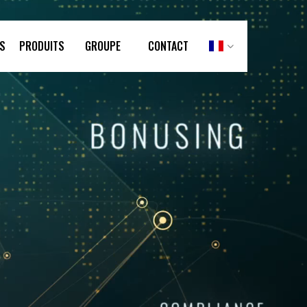
S
PRODUITS
GROUPE
CONTACT