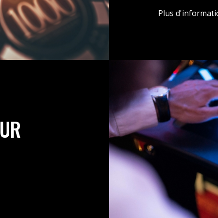
Plus d'informat
EUR