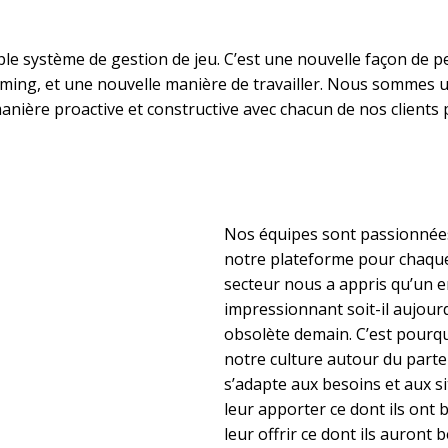
le système de gestion de jeu. C’est une nouvelle façon de p
aming, et une nouvelle manière de travailler. Nous sommes 
manière proactive et constructive avec chacun de nos clients
Nos équipes sont passionnées p
notre plateforme pour chaque 
secteur nous a appris qu’un e
impressionnant soit-il aujourd
obsolète demain. C’est pourq
notre culture autour du parte
s’adapte aux besoins et aux si
leur apporter ce dont ils ont
leur offrir ce dont ils auront 