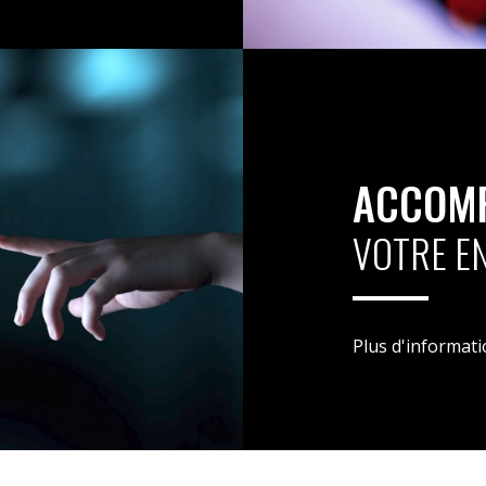
ACCOM
VOTRE E
Plus d'informat