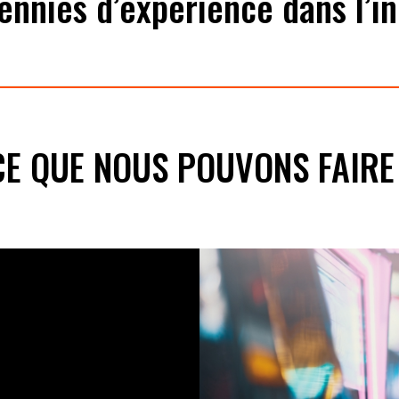
ennies d’expérience dans l’in
E QUE NOUS POUVONS FAIRE