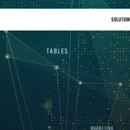
SOLUTION