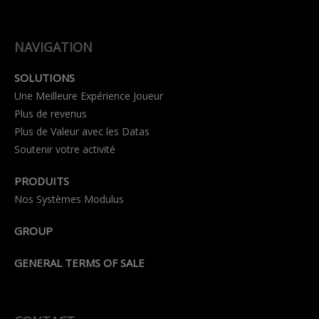
NAVIGATION
SOLUTIONS
Une Meilleure Expérience Joueur
Plus de revenus
Plus de Valeur avec les Datas
Soutenir votre activité
PRODUITS
Nos Systèmes Modulus
GROUP
GENERAL TERMS OF SALE