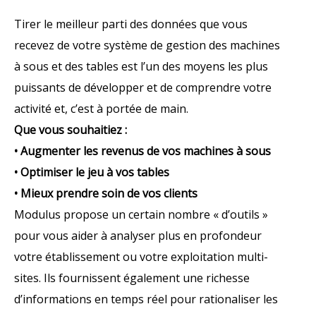
Tirer le meilleur parti des données que vous
recevez de votre système de gestion des machines
à sous et des tables est l’un des moyens les plus
puissants de développer et de comprendre votre
activité et, c’est à portée de main.
Que vous souhaitiez :
• Augmenter les revenus de vos machines à sous
• Optimiser le jeu à vos tables
• Mieux prendre soin de vos clients
Modulus propose un certain nombre « d’outils »
pour vous aider à analyser plus en profondeur
votre établissement ou votre exploitation multi-
sites. Ils fournissent également une richesse
d’informations en temps réel pour rationaliser les