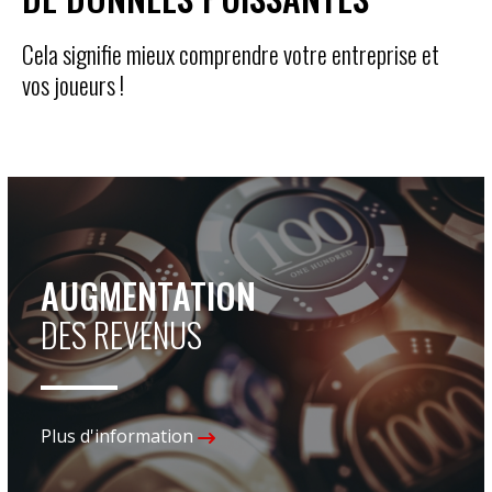
Cela signifie mieux comprendre votre entreprise et
vos joueurs !
AUGMENTATION
DES REVENUS
Plus d'information