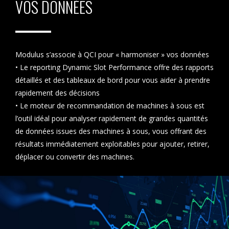
VOS DONNÉES
Modulus s’associe à QCI pour « harmoniser » vos données
• Le reporting Dynamic Slot Performance
offre des rapports
détaillés et des tableaux de bord pour vous aider à prendre
rapidement des décisions
• Le moteur de recommandation de machines à sous
est
l’outil idéal pour analyser rapidement de grandes quantités
de données issues des machines à sous, vous offrant des
résultats immédiatement exploitables pour ajouter, retirer,
déplacer ou convertir des machines.