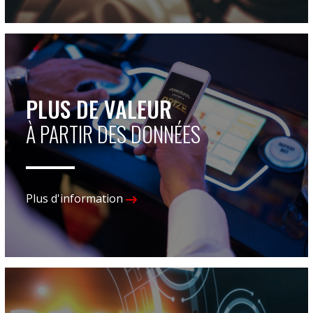
PLUS DE VALEUR
À PARTIR DES DONNÉES
Plus d'information