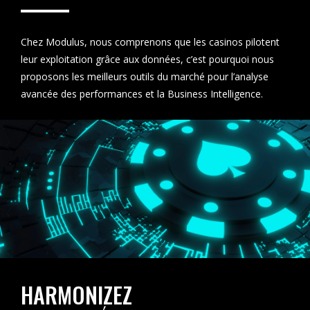
Chez Modulus, nous comprenons que les casinos pilotent
leur exploitation grâce aux données, c’est pourquoi nous
proposons les meilleurs outils du marché pour l’analyse
avancée des performances et la Business Intelligence.
HARMONIZEZ