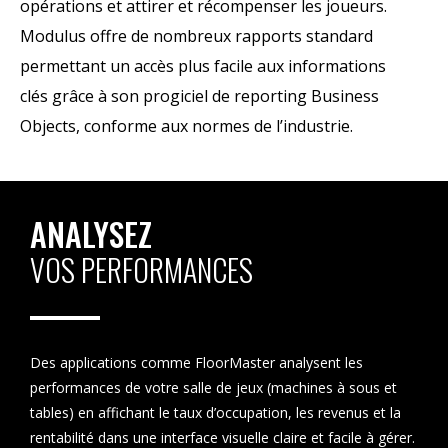
opérations et attirer et récompenser les joueurs.
Modulus offre de nombreux rapports standard
permettant un accès plus facile aux informations
clés grâce à son progiciel de reporting Business
Objects, conforme aux normes de l’industrie.
ANALYSEZ
VOS PERFORMANCES
Des applications comme FloorMaster analysent les
performances de votre salle de jeux (machines à sous et
tables) en affichant le taux d’occupation, les revenus et la
rentabilité dans une interface visuelle claire et facile à gérer.