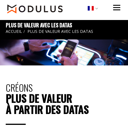
|
|
|
PLUS DE VALEUR AVEC LES DATAS
ACCUEIL
PLUS DE VALEUR AVEC LES DATAS
CRÉONS
PLUS DE VALEUR
À PARTIR DES DATAS