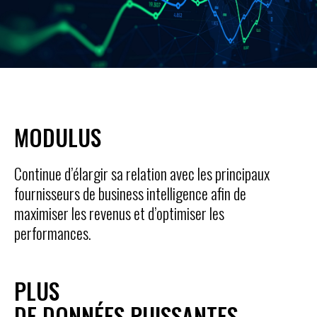
MODULUS
Continue d’élargir sa relation avec les principaux
fournisseurs de business intelligence afin de
maximiser les revenus et d’optimiser les
performances.
PLUS
DE DONNÉES PUISSANTES