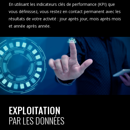
En utilisant les indicateurs clés de performance (KPI) que
vous définissez, vous restez en contact permanent avec les
résultats de votre activité : jour après jour, mois après mois
et année après année.
EXPLOITATION
PAR LES DONNÉES